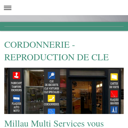
CORDONNERIE -
REPRODUCTION DE CLE
Millau Multi Services vous