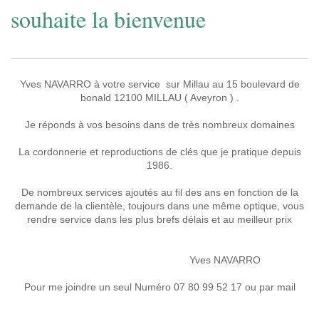
souhaite la bienvenue
Yves NAVARRO à votre service sur Millau au 15 boulevard de
bonald 12100 MILLAU ( Aveyron ) .
Je réponds à vos besoins dans de
très nombreux domaines
La cordonnerie et reproductions de clés que je pratique depuis
1986.
De nombreux services ajoutés au fil des ans en fonction de la
demande de la clientèle, toujours dans une même optique, vous
rendre service dans les plus brefs délais et au meilleur prix
Yves NAVARRO
Pour me joindre un seul Numéro 07 80 99 52 17 ou par mail